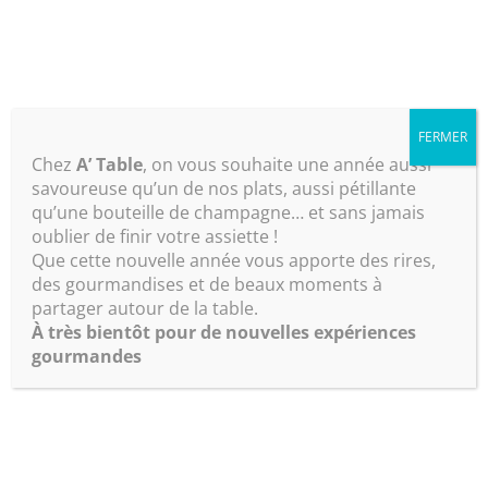
RESERVATION
FERMER
Chez
A’ Table
, on vous souhaite une année aussi
savoureuse qu’un de nos plats, aussi pétillante
qu’une bouteille de champagne… et sans jamais
oublier de finir votre assiette !
Que cette nouvelle année vous apporte des rires,
des gourmandises et de beaux moments à
partager autour de la table.
À très bientôt pour de nouvelles expériences
gourmandes